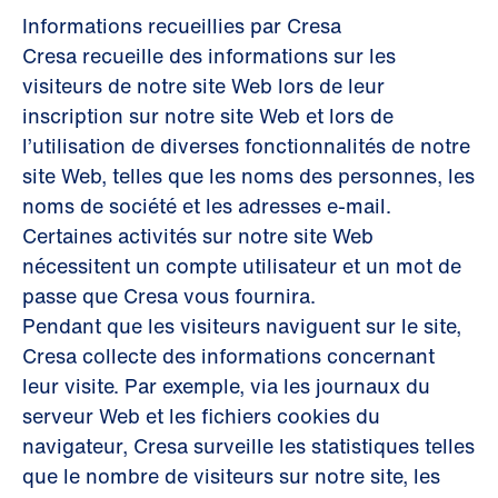
Informations recueillies par Cresa
Cresa recueille des informations sur les
visiteurs de notre site Web lors de leur
inscription sur notre site Web et lors de
l’utilisation de diverses fonctionnalités de notre
site Web, telles que les noms des personnes, les
noms de société et les adresses e-mail.
Certaines activités sur notre site Web
nécessitent un compte utilisateur et un mot de
passe que Cresa vous fournira.
Pendant que les visiteurs naviguent sur le site,
Cresa collecte des informations concernant
leur visite. Par exemple, via les journaux du
serveur Web et les fichiers cookies du
navigateur, Cresa surveille les statistiques telles
que le nombre de visiteurs sur notre site, les