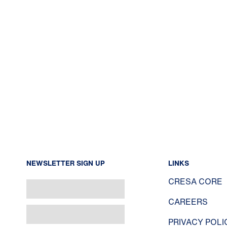
NEWSLETTER SIGN UP
LINKS
CRESA CORE
CAREERS
PRIVACY POLI