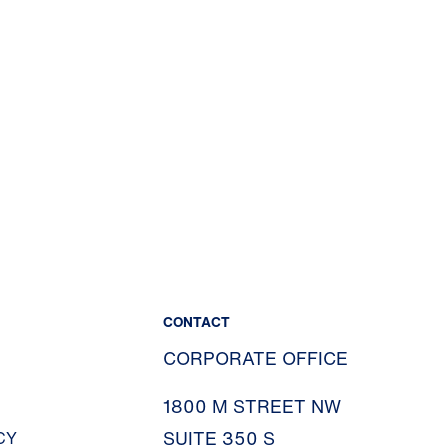
CONTACT
CORPORATE OFFICE
1800 M STREET NW
SUITE 350 S
CY