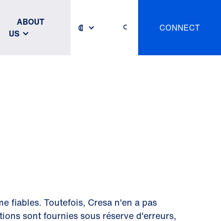
ABOUT
CONNECT
US
e fiables. Toutefois, Cresa n'en a pas
ations sont fournies sous réserve d'erreurs,