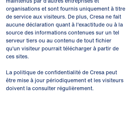
maintenus par d'autres entreprises et
organisations et sont fournis uniquement à titre
de service aux visiteurs. De plus, Cresa ne fait
aucune déclaration quant à l'exactitude ou à la
source des informations contenues sur un tel
serveur tiers ou au contenu de tout fichier
qu'un visiteur pourrait télécharger à partir de
ces sites.
La politique de confidentialité de Cresa peut
être mise à jour périodiquement et les visiteurs
doivent la consulter régulièrement.