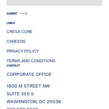
SUBMIT
LINKS
CRESA CORE
CAREERS
PRIVACY POLICY
TERMS AND CONDITIONS
CONTACT
CORPORATE OFFICE
1800 M STREET NW
SUITE 350 S
WASHINGTON, DC 20036