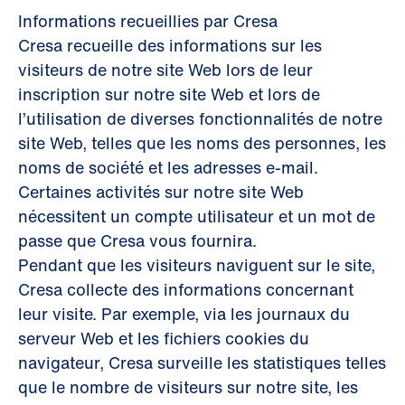
Informations recueillies par Cresa
Cresa recueille des informations sur les
visiteurs de notre site Web lors de leur
inscription sur notre site Web et lors de
l’utilisation de diverses fonctionnalités de notre
site Web, telles que les noms des personnes, les
noms de société et les adresses e-mail.
Certaines activités sur notre site Web
nécessitent un compte utilisateur et un mot de
passe que Cresa vous fournira.
Pendant que les visiteurs naviguent sur le site,
Cresa collecte des informations concernant
leur visite. Par exemple, via les journaux du
serveur Web et les fichiers cookies du
navigateur, Cresa surveille les statistiques telles
que le nombre de visiteurs sur notre site, les