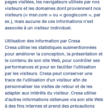
pages visitées, les navigateurs utilisés par nos
visiteurs et les domaines dont proviennent nos
visiteurs (« msn.com » ou « google.com », par
ex.), mais aucune de ces informations n’est
associée à un visiteur individuel.
Utilisation des information par Cresa
Cresa utilise les statistiques susmentionnées
pour améliorer la conception, la présentation et
le contenu de son site Web, pour contrôler ses
performances et pour en faciliter l'utilisation
par les visiteurs. Cresa peut conserver une
trace de l'utilisation d'un visiteur afin de
personnaliser les visites de retour et de les
adapter aux intérêts du visiteur. Cresa utilise
d'autres informations obtenues via son site Web
à des fins internes et prend des précautions