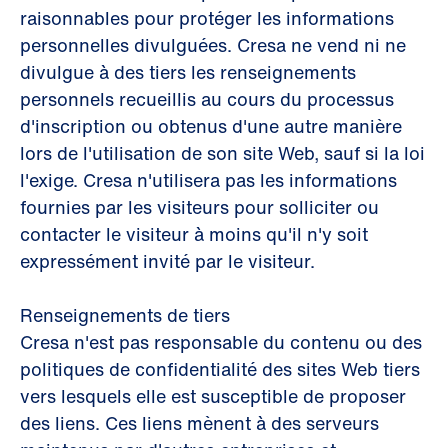
raisonnables pour protéger les informations
personnelles divulguées. Cresa ne vend ni ne
divulgue à des tiers les renseignements
personnels recueillis au cours du processus
d'inscription ou obtenus d'une autre manière
lors de l'utilisation de son site Web, sauf si la loi
l'exige. Cresa n'utilisera pas les informations
fournies par les visiteurs pour solliciter ou
contacter le visiteur à moins qu'il n'y soit
expressément invité par le visiteur.
Renseignements de tiers
Cresa n'est pas responsable du contenu ou des
politiques de confidentialité des sites Web tiers
vers lesquels elle est susceptible de proposer
des liens. Ces liens mènent à des serveurs