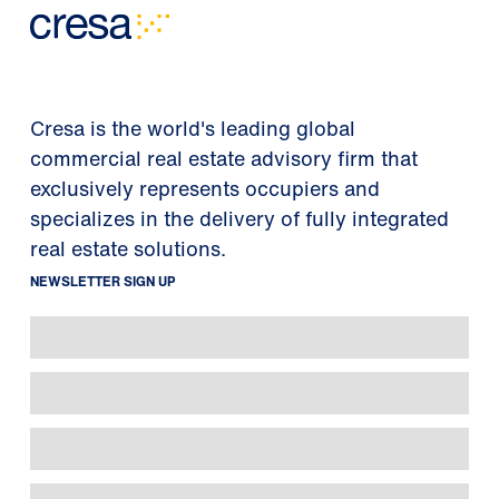
Cresa is the world's leading global
commercial real estate advisory firm that
exclusively represents occupiers and
specializes in the delivery of fully integrated
real estate solutions.
NEWSLETTER SIGN UP