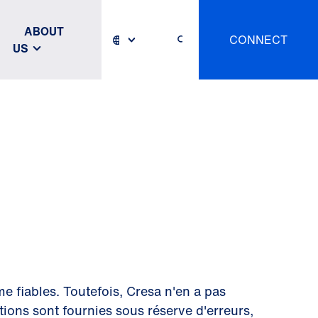
ABOUT
CONNECT
US
e fiables. Toutefois, Cresa n'en a pas
ations sont fournies sous réserve d'erreurs,