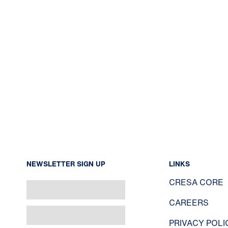
NEWSLETTER SIGN UP
LINKS
CRESA CORE
CAREERS
PRIVACY POLI