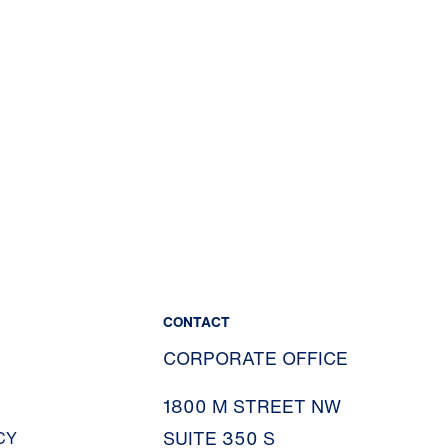
CONTACT
CORPORATE OFFICE
1800 M STREET NW
SUITE 350 S
CY