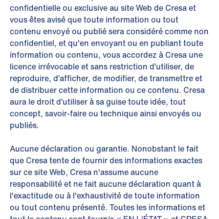
confidentielle ou exclusive au site Web de Cresa et
vous êtes avisé que toute information ou tout
contenu envoyé ou publié sera considéré comme non
confidentiel, et qu'en envoyant ou en publiant toute
information ou contenu, vous accordez à Cresa une
licence irrévocable et sans restriction d’utiliser, de
reproduire, d’afficher, de modifier, de transmettre et
de distribuer cette information ou ce contenu. Cresa
aura le droit d’utiliser à sa guise toute idée, tout
concept, savoir-faire ou technique ainsi envoyés ou
publiés.
Aucune déclaration ou garantie. Nonobstant le fait
que Cresa tente de fournir des informations exactes
sur ce site Web, Cresa n'assume aucune
responsabilité et ne fait aucune déclaration quant à
l'exactitude ou à l'exhaustivité de toute information
ou tout contenu présenté. Toutes les informations et