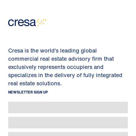
Cresa is the world's leading global
commercial real estate advisory firm that
exclusively represents occupiers and
specializes in the delivery of fully integrated
real estate solutions.
NEWSLETTER SIGN UP