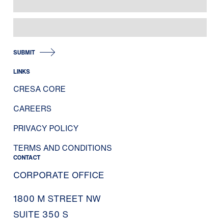
SUBMIT
LINKS
CRESA CORE
CAREERS
PRIVACY POLICY
TERMS AND CONDITIONS
CONTACT
CORPORATE OFFICE
1800 M STREET NW
SUITE 350 S