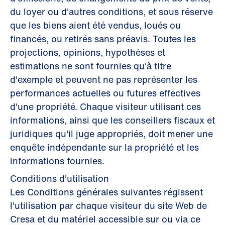
du loyer ou d'autres conditions, et sous réserve
que les biens aient été vendus, loués ou
financés, ou retirés sans préavis. Toutes les
projections, opinions, hypothèses et
estimations ne sont fournies qu'à titre
d'exemple et peuvent ne pas représenter les
performances actuelles ou futures effectives
d'une propriété. Chaque visiteur utilisant ces
informations, ainsi que les conseillers fiscaux et
juridiques qu'il juge appropriés, doit mener une
enquête indépendante sur la propriété et les
informations fournies.
Conditions d'utilisation
Les Conditions générales suivantes régissent
l'utilisation par chaque visiteur du site Web de
Cresa et du matériel accessible sur ou via ce