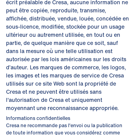
écrit préalable de Cresa, aucune information ne
peut être copiée, reproduite, transmise,
affichée, distribuée, vendue, louée, concédée en
sous-licence, modifiée, stockée pour un usage
ultérieur ou autrement utilisée, en tout ou en
partie, de quelque manière que ce soit, sauf
dans la mesure où une telle utilisation est
autorisée par les lois américaines sur les droits
d’auteur. Les marques de commerce, les logos,
les images et les marques de service de Cresa
utilisés sur ce site Web sont la propriété de
Cresa et ne peuvent être utilisés sans
l'autorisation de Cresa et uniquement
moyennant une reconnaissance appropriée.
Informations confidentielles
Cresa ne recommande pas l'envoi ou la publication
de toute information que vous considérez comme