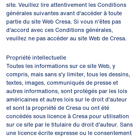
site. Veuillez lire attentivement les Conditions
générales suivantes avant d'accéder à toute
partie du site Web Cresa. Si vous n'êtes pas
d'accord avec ces Conditions générales,
veuillez ne pas accéder au site Web de Cresa.
Propriété intellectuelle
Toutes les informations sur ce site Web, y
compris, mais sans s'y limiter, tous les dessins,
textes, images, communiqués de presse et
autres informations, sont protégés par les lois
américaines et autres lois sur le droit d'auteur
et sont la propriété de Cresa ou ont été
concédés sous licence à Cresa pour utilisation
sur ce site par le titulaire du droit d'auteur. Sans
une licence écrite expresse ou le consentement