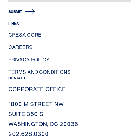
SUBMIT
LINKS
CRESA CORE
CAREERS
PRIVACY POLICY
TERMS AND CONDITIONS
CONTACT
CORPORATE OFFICE
1800 M STREET NW
SUITE 350 S
WASHINGTON, DC 20036
202.628.0300