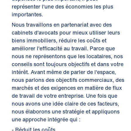
représenter l'une des économies les plus
importantes.
Nous travaillons en partenariat avec des
cabinets d'avocats pour mieux utiliser leurs
biens immobiliers, réduire les coûts et
améliorer l'efficacité au travail. Parce que
nous ne représentons que les locataires, nos
conseils sont toujours objectifs et dans votre
intérêt. Avant même de parler de l'espace,
nous parlons des objectifs commerciaux, des
marchés et des exigences en matière de flux
de travail de votre entreprise. Une fois que
nous avons une idée claire de ces facteurs,
nous élaborons une stratégie et appliquons
une approche intégrée qui :
- Réduit les coûts