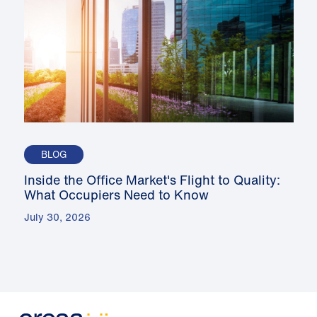
BLOG
Inside the Office Market's Flight to Quality:
What Occupiers Need to Know
July 30, 2026