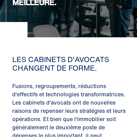
MEILLEURE.
LES CABINETS D'AVOCATS
CHANGENT DE FORME.
Fusions, regroupements, réductions
d'effectifs et technologies transformatrices.
Les cabinets d'avocats ont de nouvelles
raisons de repenser leurs stratégies et leurs
opérations. Et bien que l'immobilier soit
généralement le deuxième poste de
dépenses le plus important, il peut