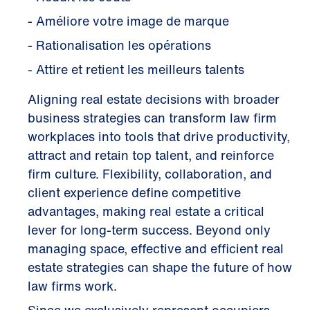
- Améliore votre image de marque
- Rationalisation les opérations
- Attire et retient les meilleurs talents
Aligning real estate decisions with broader
business strategies can transform law firm
workplaces into tools that drive productivity,
attract and retain top talent, and reinforce
firm culture. Flexibility, collaboration, and
client experience define competitive
advantages, making real estate a critical
lever for long-term success. Beyond only
managing space, effective and efficient real
estate strategies can shape the future of how
law firms work.