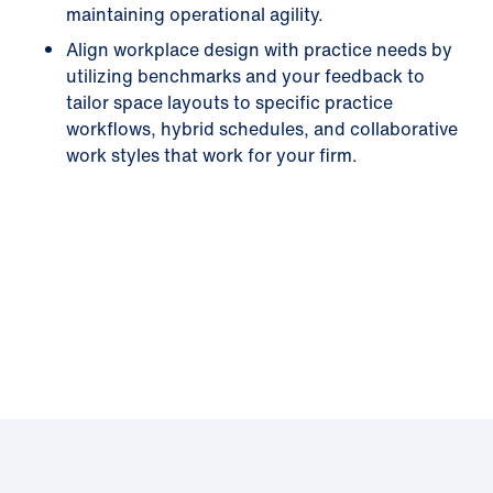
maintaining operational agility.
Align workplace design with practice needs by
utilizing benchmarks and your feedback to
tailor space layouts to specific practice
workflows, hybrid schedules, and collaborative
work styles that work for your firm.