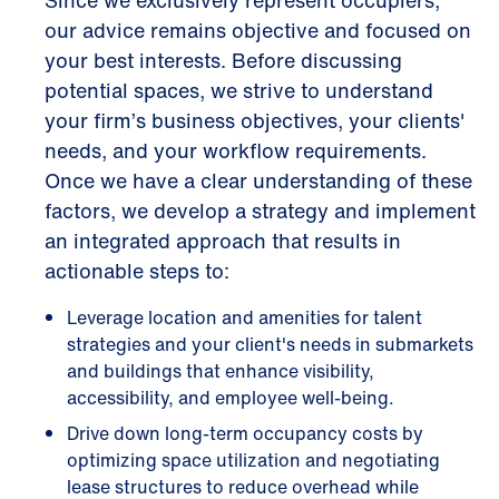
Since we exclusively represent occupiers,
our advice remains objective and focused on
your best interests. Before discussing
potential spaces, we strive to understand
your firm’s business objectives, your clients'
needs, and your workflow requirements.
Once we have a clear understanding of these
factors, we develop a strategy and implement
an integrated approach that results in
actionable steps to:
Leverage location and amenities for talent
strategies and your client's needs in submarkets
and buildings that enhance visibility,
accessibility, and employee well-being.
Drive down long-term occupancy costs by
optimizing space utilization and negotiating
lease structures to reduce overhead while