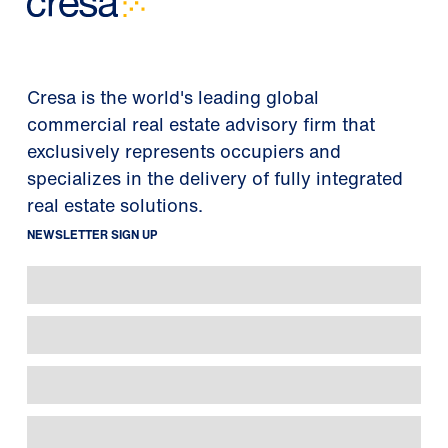
Cresa is the world's leading global
commercial real estate advisory firm that
exclusively represents occupiers and
specializes in the delivery of fully integrated
real estate solutions.
NEWSLETTER SIGN UP