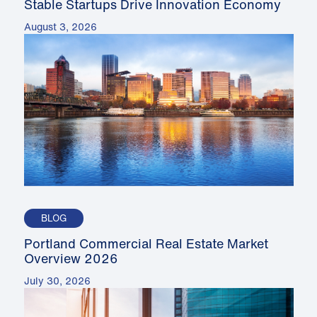
Stable Startups Drive Innovation Economy
August 3, 2026
BLOG
Portland Commercial Real Estate Market
Overview 2026
July 30, 2026