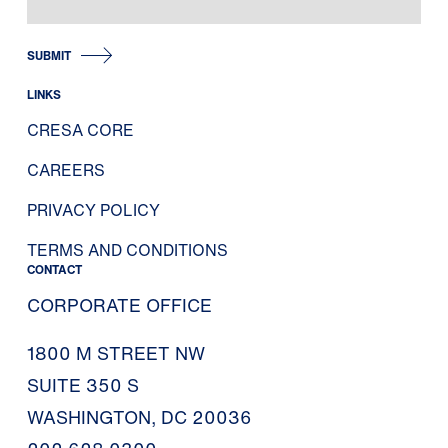
SUBMIT
LINKS
CRESA CORE
CAREERS
PRIVACY POLICY
TERMS AND CONDITIONS
CONTACT
CORPORATE OFFICE
1800 M STREET NW
SUITE 350 S
WASHINGTON, DC 20036