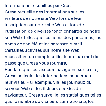
Informations recueillies par Cresa
Cresa recueille des informations sur les
visiteurs de notre site Web lors de leur
inscription sur notre site Web et lors de
l’utilisation de diverses fonctionnalités de notre
site Web, telles que les noms des personnes, les
noms de société et les adresses e-mail.
Certaines activités sur notre site Web
nécessitent un compte utilisateur et un mot de
passe que Cresa vous fournira.
Pendant que les visiteurs naviguent sur le site,
Cresa collecte des informations concernant
leur visite. Par exemple, via les journaux du
serveur Web et les fichiers cookies du
navigateur, Cresa surveille les statistiques telles
que le nombre de visiteurs sur notre site, les