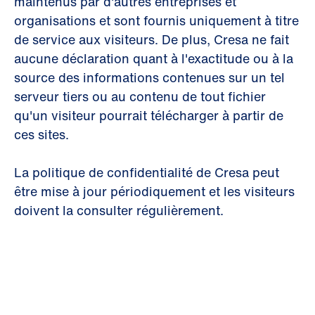
maintenus par d'autres entreprises et
organisations et sont fournis uniquement à titre
de service aux visiteurs. De plus, Cresa ne fait
aucune déclaration quant à l'exactitude ou à la
source des informations contenues sur un tel
serveur tiers ou au contenu de tout fichier
qu'un visiteur pourrait télécharger à partir de
ces sites.
La politique de confidentialité de Cresa peut
être mise à jour périodiquement et les visiteurs
doivent la consulter régulièrement.