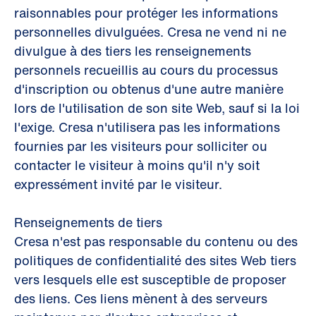
raisonnables pour protéger les informations
personnelles divulguées. Cresa ne vend ni ne
divulgue à des tiers les renseignements
personnels recueillis au cours du processus
d'inscription ou obtenus d'une autre manière
lors de l'utilisation de son site Web, sauf si la loi
l'exige. Cresa n'utilisera pas les informations
fournies par les visiteurs pour solliciter ou
contacter le visiteur à moins qu'il n'y soit
expressément invité par le visiteur.
Renseignements de tiers
Cresa n'est pas responsable du contenu ou des
politiques de confidentialité des sites Web tiers
vers lesquels elle est susceptible de proposer
des liens. Ces liens mènent à des serveurs