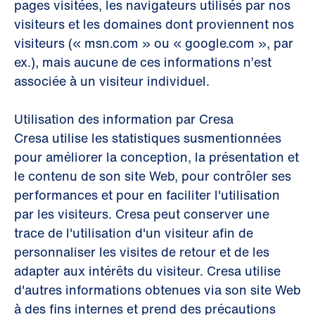
pages visitées, les navigateurs utilisés par nos
visiteurs et les domaines dont proviennent nos
visiteurs (« msn.com » ou « google.com », par
ex.), mais aucune de ces informations n’est
associée à un visiteur individuel.
Utilisation des information par Cresa
Cresa utilise les statistiques susmentionnées
pour améliorer la conception, la présentation et
le contenu de son site Web, pour contrôler ses
performances et pour en faciliter l'utilisation
par les visiteurs. Cresa peut conserver une
trace de l'utilisation d'un visiteur afin de
personnaliser les visites de retour et de les
adapter aux intérêts du visiteur. Cresa utilise
d'autres informations obtenues via son site Web
à des fins internes et prend des précautions