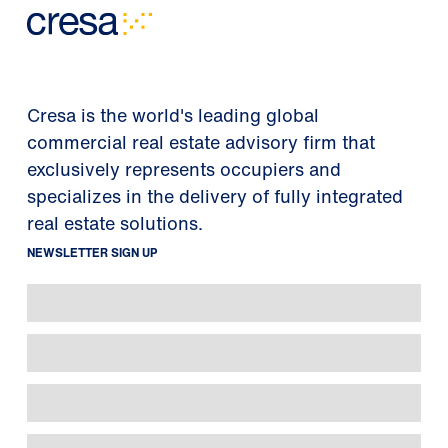
Cresa is the world's leading global
commercial real estate advisory firm that
exclusively represents occupiers and
specializes in the delivery of fully integrated
real estate solutions.
NEWSLETTER SIGN UP