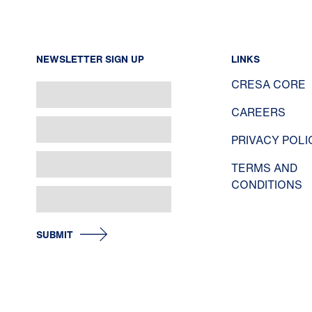
NEWSLETTER SIGN UP
LINKS
CRESA CORE
CAREERS
PRIVACY POLI
TERMS AND
CONDITIONS
SUBMIT