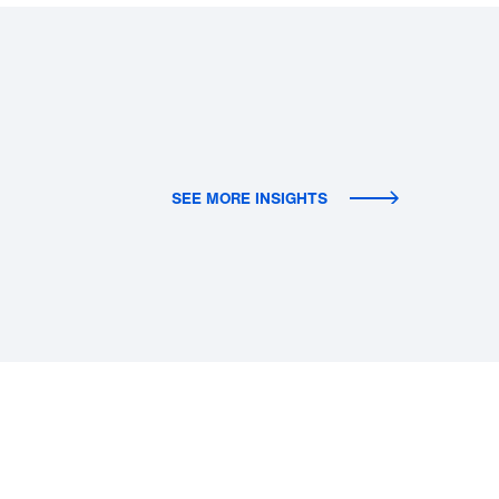
SEE MORE INSIGHTS