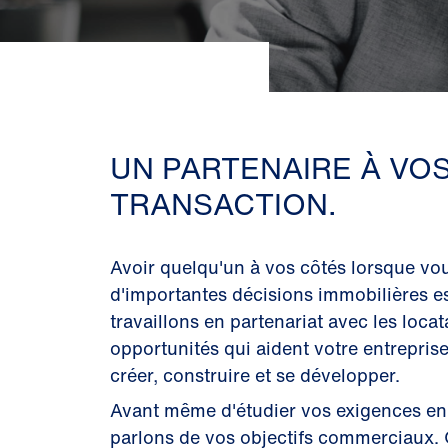
UN PARTENAIRE À VOS
TRANSACTION.
Avoir quelqu'un à vos côtés lorsque vou
d'importantes décisions immobilières e
travaillons en partenariat avec les loca
opportunités qui aident votre entreprise 
créer, construire et se développer.
Avant même d'étudier vos exigences en
parlons de vos objectifs commerciaux. 