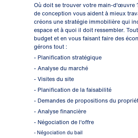
Où doit se trouver votre main-d'œuvre ?
de conception vous aident à mieux trava
créons une stratégie immobilière qui in
espace et à quoi il doit ressembler. Tou
budget et en vous faisant faire des éc
gérons tout :
- Planification stratégique
- Analyse du marché
- Visites du site
- Planification de la faisabilité
- Demandes de propositions du propriét
- Analyse financière
- Négociation de l'offre
- Négociation du bail