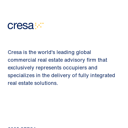
Cresa is the world's leading global
commercial real estate advisory firm that
exclusively represents occupiers and
specializes in the delivery of fully integrated
real estate solutions.