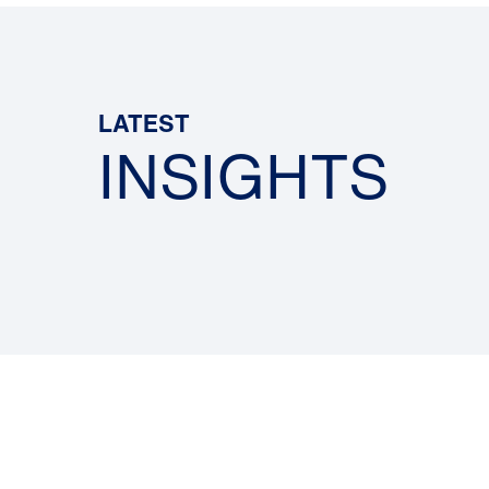
LATEST
INSIGHTS