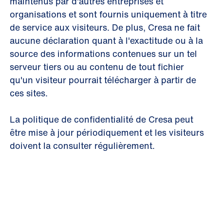
maintenus par d'autres entreprises et
organisations et sont fournis uniquement à titre
de service aux visiteurs. De plus, Cresa ne fait
aucune déclaration quant à l'exactitude ou à la
source des informations contenues sur un tel
serveur tiers ou au contenu de tout fichier
qu'un visiteur pourrait télécharger à partir de
ces sites.
La politique de confidentialité de Cresa peut
être mise à jour périodiquement et les visiteurs
doivent la consulter régulièrement.