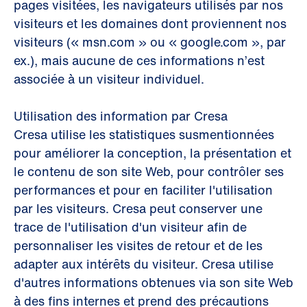
pages visitées, les navigateurs utilisés par nos
visiteurs et les domaines dont proviennent nos
visiteurs (« msn.com » ou « google.com », par
ex.), mais aucune de ces informations n’est
associée à un visiteur individuel.
Utilisation des information par Cresa
Cresa utilise les statistiques susmentionnées
pour améliorer la conception, la présentation et
le contenu de son site Web, pour contrôler ses
performances et pour en faciliter l'utilisation
par les visiteurs. Cresa peut conserver une
trace de l'utilisation d'un visiteur afin de
personnaliser les visites de retour et de les
adapter aux intérêts du visiteur. Cresa utilise
d'autres informations obtenues via son site Web
à des fins internes et prend des précautions