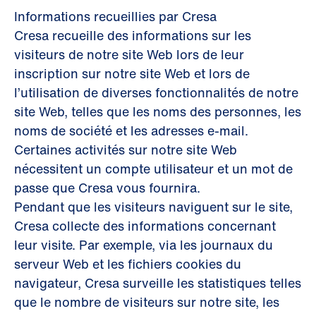
Informations recueillies par Cresa
Cresa recueille des informations sur les
visiteurs de notre site Web lors de leur
inscription sur notre site Web et lors de
l’utilisation de diverses fonctionnalités de notre
site Web, telles que les noms des personnes, les
noms de société et les adresses e-mail.
Certaines activités sur notre site Web
nécessitent un compte utilisateur et un mot de
passe que Cresa vous fournira.
Pendant que les visiteurs naviguent sur le site,
Cresa collecte des informations concernant
leur visite. Par exemple, via les journaux du
serveur Web et les fichiers cookies du
navigateur, Cresa surveille les statistiques telles
que le nombre de visiteurs sur notre site, les