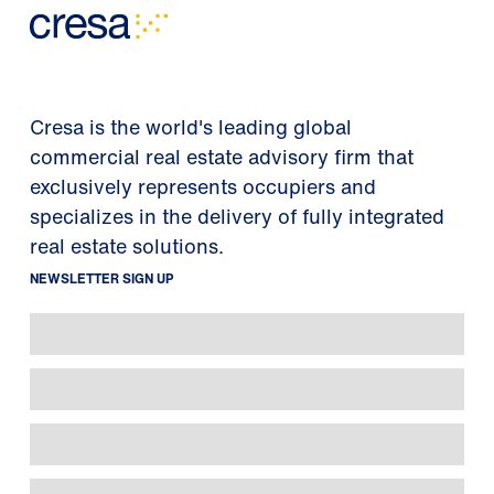
Cresa is the world's leading global
commercial real estate advisory firm that
exclusively represents occupiers and
specializes in the delivery of fully integrated
real estate solutions.
NEWSLETTER SIGN UP