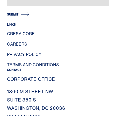
SUBMIT
LINKS
CRESA CORE
CAREERS
PRIVACY POLICY
TERMS AND CONDITIONS
CONTACT
CORPORATE OFFICE
1800 M STREET NW
SUITE 350 S
WASHINGTON, DC 20036