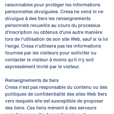
raisonnables pour protéger les informations
personnelles divulguées. Cresa ne vend ni ne
divulgue à des tiers les renseignements
personnels recueillis au cours du processus
d'inscription ou obtenus d'une autre manière
lors de l'utilisation de son site Web, sauf si la loi
l'exige. Cresa n'utilisera pas les informations
fournies par les visiteurs pour solliciter ou
contacter le visiteur à moins qu'il n'y soit
expressément invité par le visiteur.
Renseignements de tiers
Cresa n'est pas responsable du contenu ou des
politiques de confidentialité des sites Web tiers
vers lesquels elle est susceptible de proposer
des liens. Ces liens mènent à des serveurs