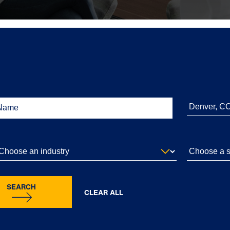
SEARCH
CLEAR ALL