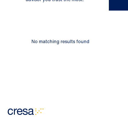
No matching results found