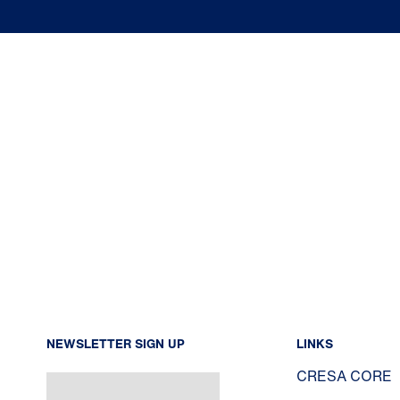
NEWSLETTER SIGN UP
LINKS
CRESA CORE