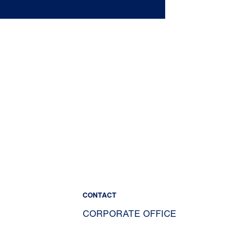
CONTACT
CORPORATE OFFICE