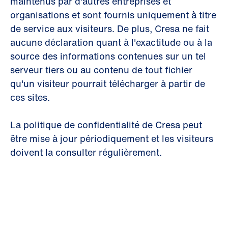
maintenus par d'autres entreprises et
organisations et sont fournis uniquement à titre
de service aux visiteurs. De plus, Cresa ne fait
aucune déclaration quant à l'exactitude ou à la
source des informations contenues sur un tel
serveur tiers ou au contenu de tout fichier
qu'un visiteur pourrait télécharger à partir de
ces sites.
La politique de confidentialité de Cresa peut
être mise à jour périodiquement et les visiteurs
doivent la consulter régulièrement.