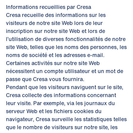
Informations recueillies par Cresa
Cresa recueille des informations sur les
visiteurs de notre site Web lors de leur
inscription sur notre site Web et lors de
l’utilisation de diverses fonctionnalités de notre
site Web, telles que les noms des personnes, les
noms de société et les adresses e-mail.
Certaines activités sur notre site Web
nécessitent un compte utilisateur et un mot de
passe que Cresa vous fournira.
Pendant que les visiteurs naviguent sur le site,
Cresa collecte des informations concernant
leur visite. Par exemple, via les journaux du
serveur Web et les fichiers cookies du
navigateur, Cresa surveille les statistiques telles
que le nombre de visiteurs sur notre site, les