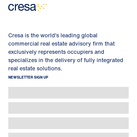
Cresa is the world's leading global
commercial real estate advisory firm that
exclusively represents occupiers and
specializes in the delivery of fully integrated
real estate solutions.
NEWSLETTER SIGN UP