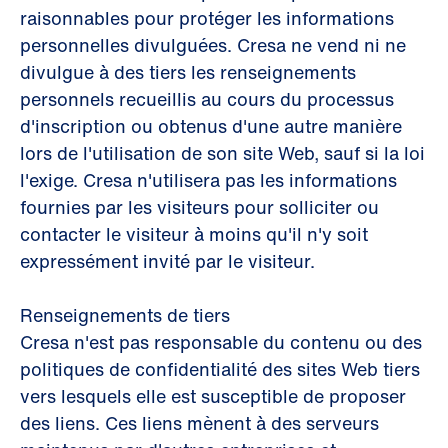
raisonnables pour protéger les informations
personnelles divulguées. Cresa ne vend ni ne
divulgue à des tiers les renseignements
personnels recueillis au cours du processus
d'inscription ou obtenus d'une autre manière
lors de l'utilisation de son site Web, sauf si la loi
l'exige. Cresa n'utilisera pas les informations
fournies par les visiteurs pour solliciter ou
contacter le visiteur à moins qu'il n'y soit
expressément invité par le visiteur.
Renseignements de tiers
Cresa n'est pas responsable du contenu ou des
politiques de confidentialité des sites Web tiers
vers lesquels elle est susceptible de proposer
des liens. Ces liens mènent à des serveurs