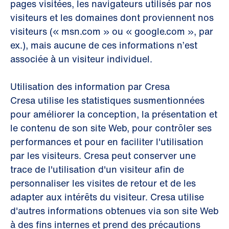
pages visitées, les navigateurs utilisés par nos
visiteurs et les domaines dont proviennent nos
visiteurs (« msn.com » ou « google.com », par
ex.), mais aucune de ces informations n’est
associée à un visiteur individuel.
Utilisation des information par Cresa
Cresa utilise les statistiques susmentionnées
pour améliorer la conception, la présentation et
le contenu de son site Web, pour contrôler ses
performances et pour en faciliter l'utilisation
par les visiteurs. Cresa peut conserver une
trace de l'utilisation d'un visiteur afin de
personnaliser les visites de retour et de les
adapter aux intérêts du visiteur. Cresa utilise
d'autres informations obtenues via son site Web
à des fins internes et prend des précautions