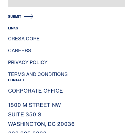
SUBMIT
LINKS
CRESA CORE
CAREERS
PRIVACY POLICY
TERMS AND CONDITIONS
CONTACT
CORPORATE OFFICE
1800 M STREET NW
SUITE 350 S
WASHINGTON, DC 20036