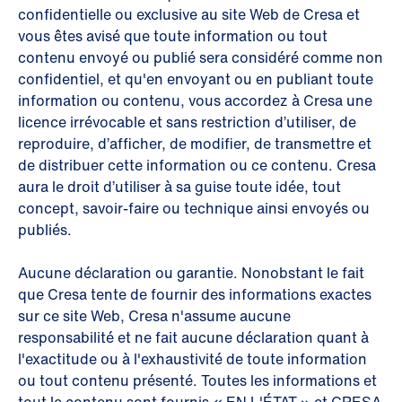
confidentielle ou exclusive au site Web de Cresa et
vous êtes avisé que toute information ou tout
contenu envoyé ou publié sera considéré comme non
confidentiel, et qu'en envoyant ou en publiant toute
information ou contenu, vous accordez à Cresa une
licence irrévocable et sans restriction d’utiliser, de
reproduire, d’afficher, de modifier, de transmettre et
de distribuer cette information ou ce contenu. Cresa
aura le droit d’utiliser à sa guise toute idée, tout
concept, savoir-faire ou technique ainsi envoyés ou
publiés.
Aucune déclaration ou garantie. Nonobstant le fait
que Cresa tente de fournir des informations exactes
sur ce site Web, Cresa n'assume aucune
responsabilité et ne fait aucune déclaration quant à
l'exactitude ou à l'exhaustivité de toute information
ou tout contenu présenté. Toutes les informations et