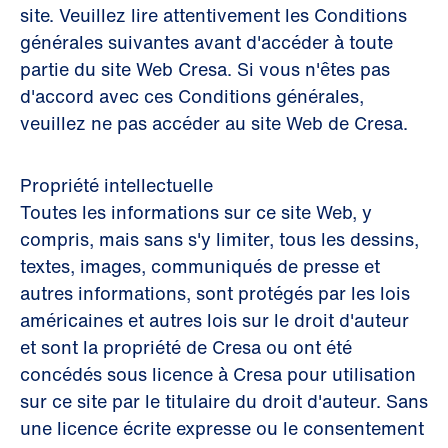
site. Veuillez lire attentivement les Conditions
générales suivantes avant d'accéder à toute
partie du site Web Cresa. Si vous n'êtes pas
d'accord avec ces Conditions générales,
veuillez ne pas accéder au site Web de Cresa.
Propriété intellectuelle
Toutes les informations sur ce site Web, y
compris, mais sans s'y limiter, tous les dessins,
textes, images, communiqués de presse et
autres informations, sont protégés par les lois
américaines et autres lois sur le droit d'auteur
et sont la propriété de Cresa ou ont été
concédés sous licence à Cresa pour utilisation
sur ce site par le titulaire du droit d'auteur. Sans
une licence écrite expresse ou le consentement