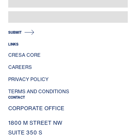
SUBMIT
LINKS
CRESA CORE
CAREERS
PRIVACY POLICY
TERMS AND CONDITIONS
CONTACT
CORPORATE OFFICE
1800 M STREET NW
SUITE 350 S