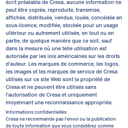
écrit préalable de Cresa, aucune information ne
peut être copiée, reproduite, transmise,
affichée, distribuée, vendue, louée, concédée en
sous-licence, modifiée, stockée pour un usage
ultérieur ou autrement utilisée, en tout ou en
partie, de quelque manière que ce soit, sauf
dans la mesure où une telle utilisation est
autorisée par les lois américaines sur les droits
d’auteur. Les marques de commerce, les logos,
les images et les marques de service de Cresa
utilisés sur ce site Web sont la propriété de
Cresa et ne peuvent être utilisés sans
l'autorisation de Cresa et uniquement
moyennant une reconnaissance appropriée.
Informations confidentielles
Cresa ne recommande pas l'envoi ou la publication
de toute information que vous considérez comme