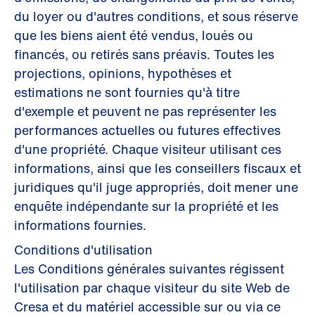
du loyer ou d'autres conditions, et sous réserve
que les biens aient été vendus, loués ou
financés, ou retirés sans préavis. Toutes les
projections, opinions, hypothèses et
estimations ne sont fournies qu'à titre
d'exemple et peuvent ne pas représenter les
performances actuelles ou futures effectives
d'une propriété. Chaque visiteur utilisant ces
informations, ainsi que les conseillers fiscaux et
juridiques qu'il juge appropriés, doit mener une
enquête indépendante sur la propriété et les
informations fournies.
Conditions d'utilisation
Les Conditions générales suivantes régissent
l'utilisation par chaque visiteur du site Web de
Cresa et du matériel accessible sur ou via ce