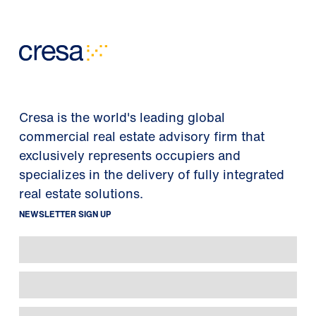
Cresa is the world's leading global
commercial real estate advisory firm that
exclusively represents occupiers and
specializes in the delivery of fully integrated
real estate solutions.
NEWSLETTER SIGN UP