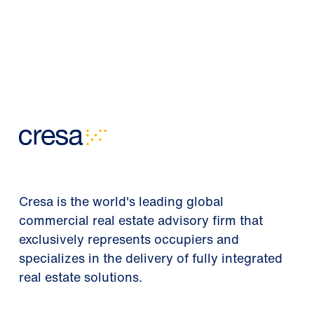
Cresa is the world's leading global
commercial real estate advisory firm that
exclusively represents occupiers and
specializes in the delivery of fully integrated
real estate solutions.