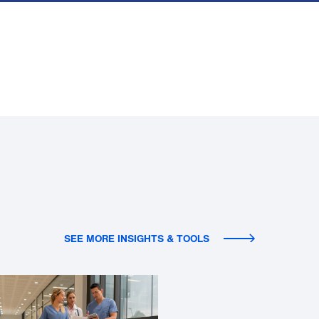
SEE MORE INSIGHTS & TOOLS