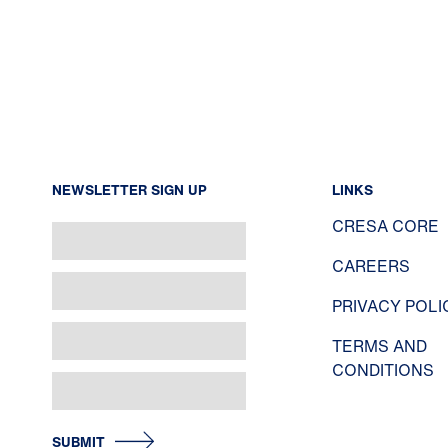
NEWSLETTER SIGN UP
LINKS
CRESA CORE
CAREERS
PRIVACY POLI
TERMS AND
CONDITIONS
SUBMIT