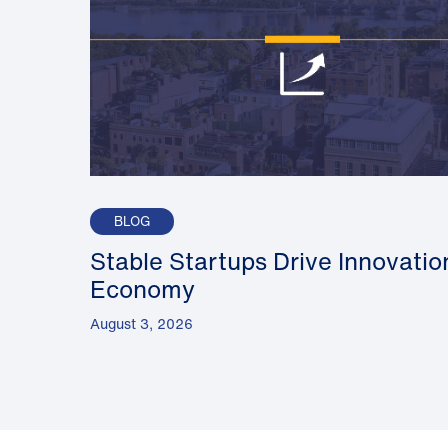
BLOG
Stable Startups Drive Innovatio
Economy
August 3, 2026