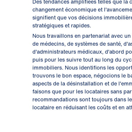
Des tendances amplifiées telles que la c
changement économique et l'avancemen
signifient que vos décisions immobilièr
stratégiques et rapides.
Nous travaillons en partenariat avec un
de médecins, de systèmes de santé, d'a
d'administrateurs médicaux, d'abord po
puis pour les suivre tout au long du cyc
immobiliers. Nous identifions les oppor
trouvons le bon espace, négocions le ba
aspects de la désinstallation et de l'e
faisons que pour les locataires sans par
recommandations sont toujours dans le 
locataire en réduisant les coûts et en at