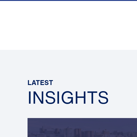
LATEST
INSIGHTS