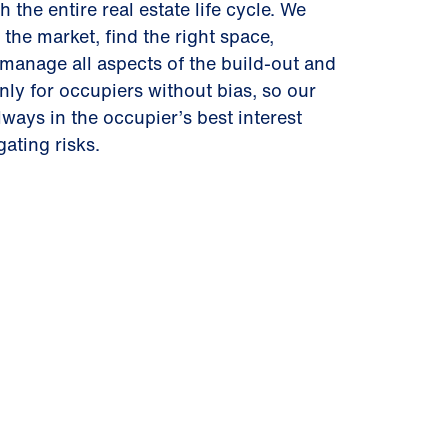
 the entire real estate life cycle. We
 the market, find the right space,
 manage all aspects of the build-out and
nly for occupiers without bias, so our
ays in the occupier’s best interest
ating risks.