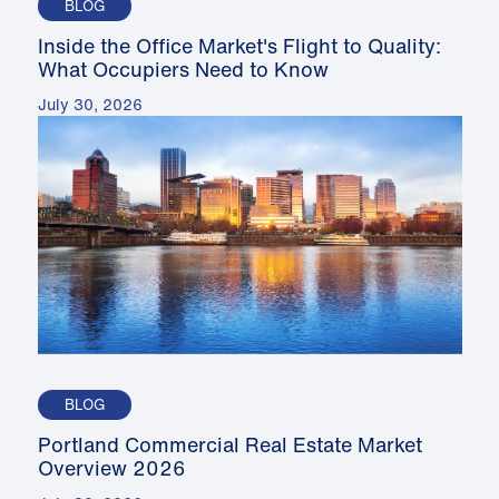
BLOG
Inside the Office Market's Flight to Quality:
What Occupiers Need to Know
July 30, 2026
BLOG
Portland Commercial Real Estate Market
Overview 2026