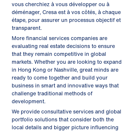
vous cherchiez à vous développer ou à
déménager, Cresa est à vos côtés, à chaque
étape, pour assurer un processus objectif et
transparent.
More financial services companies are
evaluating real estate decisions to ensure
that they remain competitive in global
markets. Whether you are looking to expand
in Hong Kong or Nashville, great minds are
ready to come together and build your
business in smart and innovative ways that
challenge traditional methods of
development.
We provide consultative services and global
portfolio solutions that consider both the
local details and bigger picture influencing