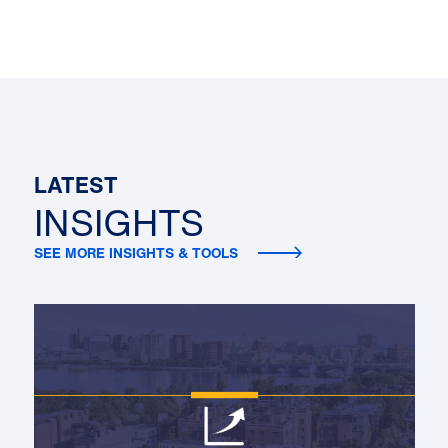
LATEST
INSIGHTS
SEE MORE INSIGHTS & TOOLS