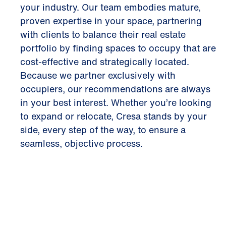
your industry. Our team embodies mature,
proven expertise in your space, partnering
with clients to balance their real estate
portfolio by finding spaces to occupy that are
cost-effective and strategically located.
Because we partner exclusively with
occupiers, our recommendations are always
in your best interest. Whether you’re looking
to expand or relocate, Cresa stands by your
side, every step of the way, to ensure a
seamless, objective process.