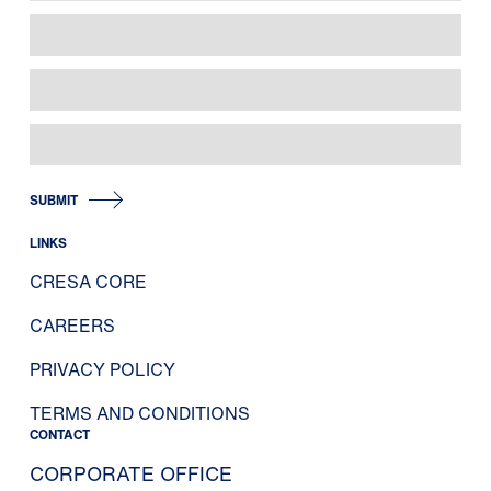
SUBMIT
LINKS
CRESA CORE
CAREERS
PRIVACY POLICY
TERMS AND CONDITIONS
CONTACT
CORPORATE OFFICE