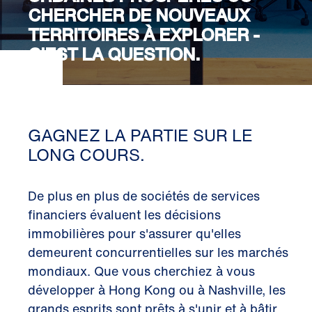
CHERCHER DE NOUVEAUX
TERRITOIRES À EXPLORER -
C'EST LA QUESTION.
GAGNEZ LA PARTIE SUR LE
LONG COURS.
De plus en plus de sociétés de services
financiers évaluent les décisions
immobilières pour s'assurer qu'elles
demeurent concurrentielles sur les marchés
mondiaux. Que vous cherchiez à vous
développer à Hong Kong ou à Nashville, les
grands esprits sont prêts à s'unir et à bâtir