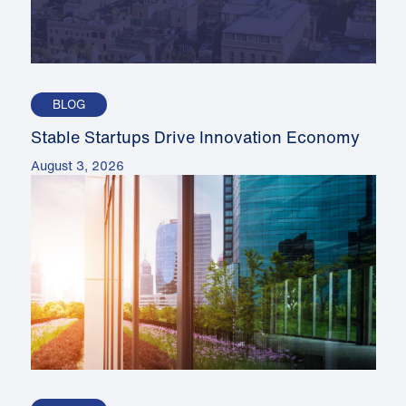
BLOG
Stable Startups Drive Innovation Economy
August 3, 2026