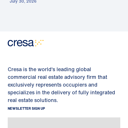
July 30, 2026
Cresa is the world's leading global
commercial real estate advisory firm that
exclusively represents occupiers and
specializes in the delivery of fully integrated
real estate solutions.
NEWSLETTER SIGN UP