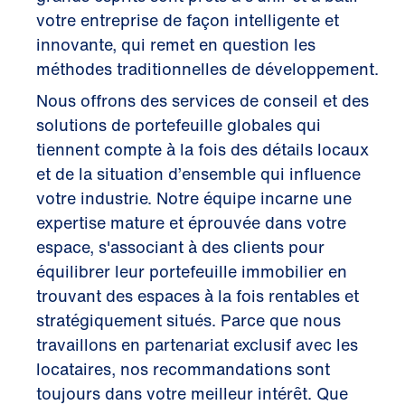
votre entreprise de façon intelligente et
innovante, qui remet en question les
méthodes traditionnelles de développement.
Nous offrons des services de conseil et des
solutions de portefeuille globales qui
tiennent compte à la fois des détails locaux
et de la situation d’ensemble qui influence
votre industrie. Notre équipe incarne une
expertise mature et éprouvée dans votre
espace, s'associant à des clients pour
équilibrer leur portefeuille immobilier en
trouvant des espaces à la fois rentables et
stratégiquement situés. Parce que nous
travaillons en partenariat exclusif avec les
locataires, nos recommandations sont
toujours dans votre meilleur intérêt. Que