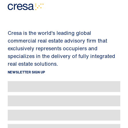
Cresa is the world's leading global
commercial real estate advisory firm that
exclusively represents occupiers and
specializes in the delivery of fully integrated
real estate solutions.
NEWSLETTER SIGN UP