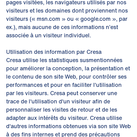
pages visitées, les navigateurs utilisés par nos
visiteurs et les domaines dont proviennent nos
visiteurs (« msn.com » ou « google.com », par
ex.), mais aucune de ces informations n’est
associée à un visiteur individuel.
Utilisation des information par Cresa
Cresa utilise les statistiques susmentionnées
pour améliorer la conception, la présentation et
le contenu de son site Web, pour contrôler ses
performances et pour en faciliter l'utilisation
par les visiteurs. Cresa peut conserver une
trace de l'utilisation d'un visiteur afin de
personnaliser les visites de retour et de les
adapter aux intérêts du visiteur. Cresa utilise
d'autres informations obtenues via son site Web
à des fins internes et prend des précautions