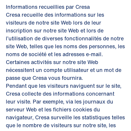
Informations recueillies par Cresa
Cresa recueille des informations sur les
visiteurs de notre site Web lors de leur
inscription sur notre site Web et lors de
l’utilisation de diverses fonctionnalités de notre
site Web, telles que les noms des personnes, les
noms de société et les adresses e-mail.
Certaines activités sur notre site Web
nécessitent un compte utilisateur et un mot de
passe que Cresa vous fournira.
Pendant que les visiteurs naviguent sur le site,
Cresa collecte des informations concernant
leur visite. Par exemple, via les journaux du
serveur Web et les fichiers cookies du
navigateur, Cresa surveille les statistiques telles
que le nombre de visiteurs sur notre site, les