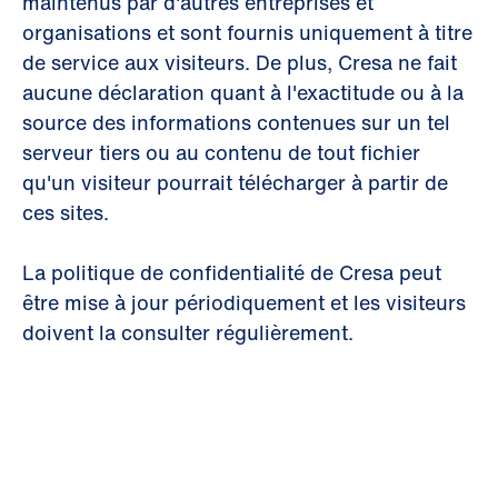
maintenus par d'autres entreprises et
organisations et sont fournis uniquement à titre
de service aux visiteurs. De plus, Cresa ne fait
aucune déclaration quant à l'exactitude ou à la
source des informations contenues sur un tel
serveur tiers ou au contenu de tout fichier
qu'un visiteur pourrait télécharger à partir de
ces sites.
La politique de confidentialité de Cresa peut
être mise à jour périodiquement et les visiteurs
doivent la consulter régulièrement.