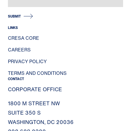
SUBMIT
LINKS
CRESA CORE
CAREERS
PRIVACY POLICY
TERMS AND CONDITIONS
CONTACT
CORPORATE OFFICE
1800 M STREET NW
SUITE 350 S
WASHINGTON, DC 20036