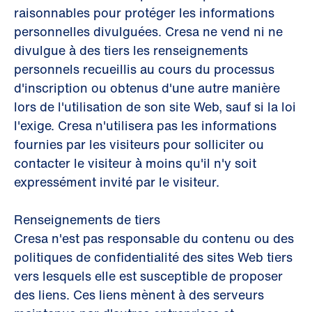
raisonnables pour protéger les informations
personnelles divulguées. Cresa ne vend ni ne
divulgue à des tiers les renseignements
personnels recueillis au cours du processus
d'inscription ou obtenus d'une autre manière
lors de l'utilisation de son site Web, sauf si la loi
l'exige. Cresa n'utilisera pas les informations
fournies par les visiteurs pour solliciter ou
contacter le visiteur à moins qu'il n'y soit
expressément invité par le visiteur.
Renseignements de tiers
Cresa n'est pas responsable du contenu ou des
politiques de confidentialité des sites Web tiers
vers lesquels elle est susceptible de proposer
des liens. Ces liens mènent à des serveurs